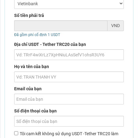
Số tiền phải trả
VND
Đã gồm phí cố định 1 USDT
Địa chỉ USDT - Tether TRC20 của bạn
Họ và tên của bạn
Email của bạn
Số điện thoại của bạn
Tôi cam kết không sử dụng USDT -Tether TRC20 làm