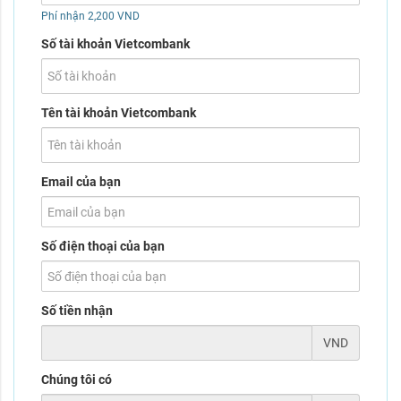
Phí nhận 2,200 VND
Số tài khoản Vietcombank
Tên tài khoản Vietcombank
Email của bạn
Số điện thoại của bạn
Số tiền nhận
VND
Chúng tôi có