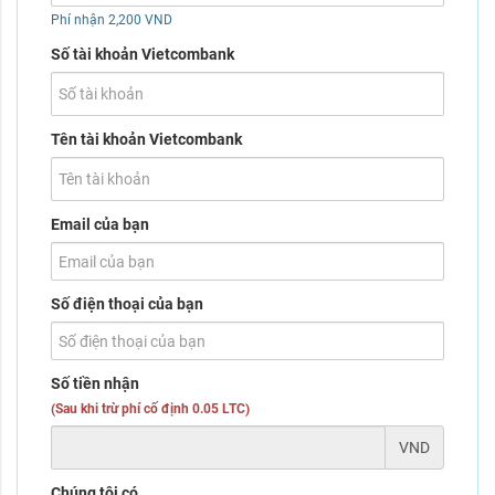
Phí nhận 2,200 VND
Số tài khoản Vietcombank
Tên tài khoản Vietcombank
Email của bạn
Số điện thoại của bạn
Số tiền nhận
(Sau khi trừ phí cố định 0.05 LTC)
VND
Chúng tôi có